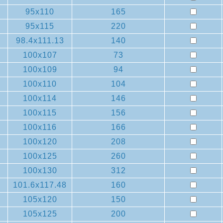
95x110
165
95x115
220
98.4x111.13
140
100x107
73
100x109
94
100x110
104
100x114
146
100x115
156
100x116
166
100x120
208
100x125
260
100x130
312
101.6x117.48
160
105x120
150
105x125
200