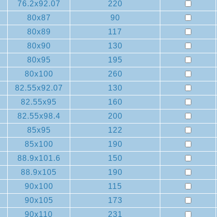
76.2x92.07
220
80x87
90
80x89
117
80x90
130
80x95
195
80x100
260
82.55x92.07
130
82.55x95
160
82.55x98.4
200
85x95
122
85x100
190
88.9x101.6
150
88.9x105
190
90x100
115
90x105
173
90x110
231