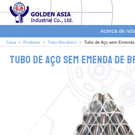
Acerca de nós
Casa
Produtos
Tubo Mecânico
Tubo de Aço sem Emenda 
Tubo de Aço sem Emenda de B