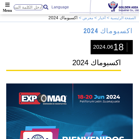
Language
اكسبوماك 2024
الصفحة الرئيسية
أخبار
معرض
اكسبوماك 2024
18
2024.06
اكسبوماك 2024