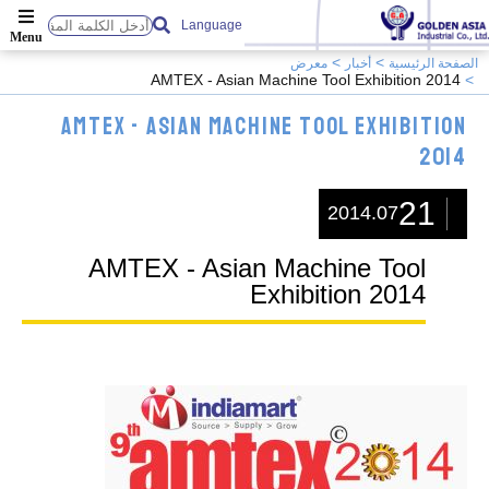
Language
الصفحة الرئيسية
أخبار
معرض
AMTEX - Asian Machine Tool Exhibition 2014
AMTEX - Asian Machine Tool Exhibition
2014
21
2014.07
AMTEX - Asian Machine Tool
Exhibition 2014