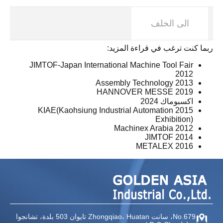
الى الخلف
ربما كنت ترغب في قراءة المزيد:
JIMTOF-Japan International Machine Tool Fair
2012
Assembly Technology 2013
HANNOVER MESSE 2019
اكسبوماك 2024
2015 KIAE(Kaohsiung Industrial Automation
Exhibition)
Machinex Arabia 2012
JIMTOF 2014
METALEX 2016
No.679، سانت Zhongqiao،
Huatan تايوان
503 بلدة، تشانجوا