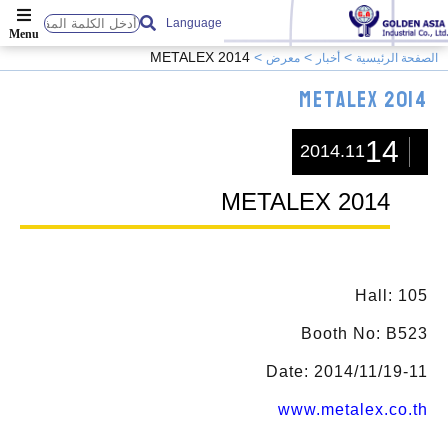
Language
METALEX 2014
الصفحة الرئيسية
أخبار
معرض
METALEX 2014
14
2014.11
METALEX 2014
Hall: 105
Booth No: B523
Date: 2014/11/19-11
www.metalex.co.th