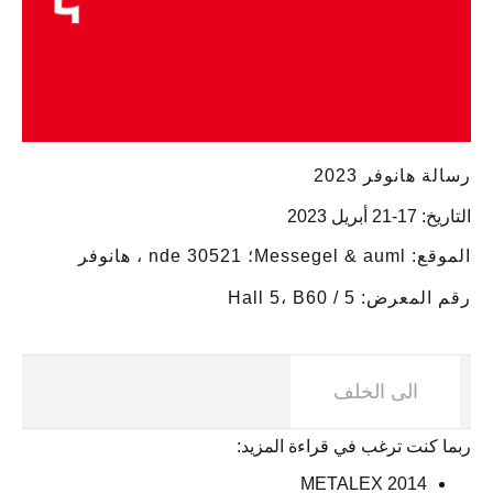
رسالة هانوفر 2023
التاريخ: 17-21 أبريل 2023
الموقع: Messegel & auml؛ nde 30521 ، هانوفر
رقم المعرض: Hall 5، B60 / 5
الى الخلف
ربما كنت ترغب في قراءة المزيد:
METALEX 2014