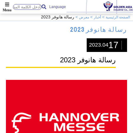
Language
رسالة هانوفر 2023
الصفحة الرئيسية
أخبار
معرض
رسالة هانوفر 2023
17
2023.04
رسالة هانوفر 2023