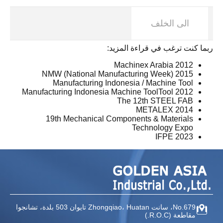
الى الخلف
ربما كنت ترغب في قراءة المزيد:
Machinex Arabia 2012
2015 NMW (National Manufacturing Week)
Manufacturing Indonesia / Machine Tool
Manufacturing Indonesia Machine ToolTool 2012
The 12th STEEL FAB
METALEX 2014
19th Mechanical Components & Materials
Technology Expo
IFPE 2023
No.679، سانت Zhongqiao،
Huatan تايوان
503 بلدة، تشانجوا
مقاطعة
(R.O.C.)